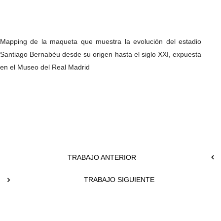
Mapping de la maqueta que muestra la evolución del estadio
Santiago Bernabéu desde su origen hasta el siglo XXI, expuesta
en el Museo del Real Madrid
TRABAJO ANTERIOR
TRABAJO SIGUIENTE