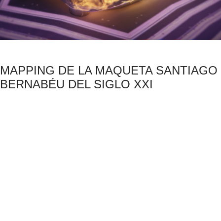
MAPPING DE LA MAQUETA SANTIAGO
BERNABÉU DEL SIGLO XXI