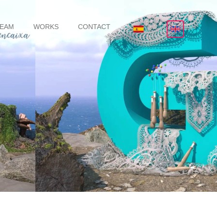
TEAM
WORKS
CONTACT