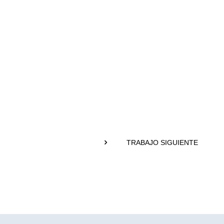
TRABAJO SIGUIENTE