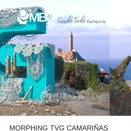
MORPHING TVG CAMARIÑAS