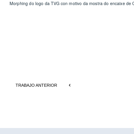
Morphing do logo da TVG con motivo da mostra do encaixe de
TRABAJO ANTERIOR