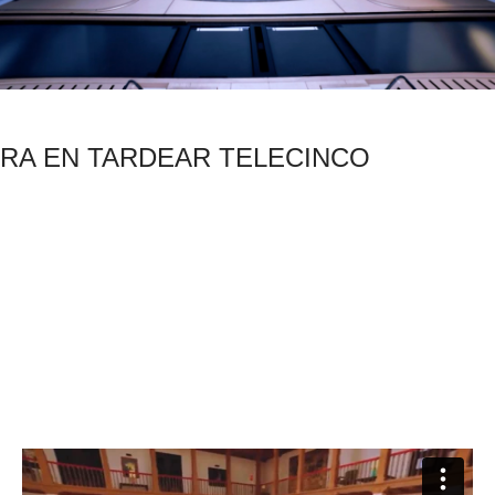
RA EN TARDEAR TELECINCO