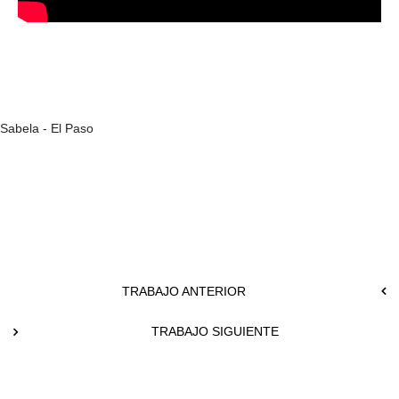
Sabela - El Paso
TRABAJO ANTERIOR
TRABAJO SIGUIENTE