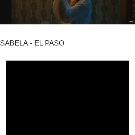
SABELA - EL PASO