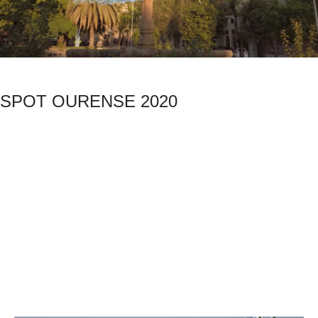
SPOT OURENSE 2020