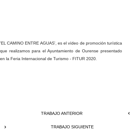
'EL CAMINO ENTRE AGUAS', es el vídeo de promoción turística
que realizamos para el Ayuntamiento de Ourense presentado
en la Feria Internacional de Turismo - FITUR 2020.
TRABAJO ANTERIOR
TRABAJO SIGUIENTE