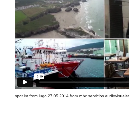
spot im from lugo 27 05 2014
from
mbc servicios audiovisuales