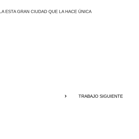
LA ESTA GRAN CIUDAD QUE LA HACE ÚNICA
TRABAJO SIGUIENTE