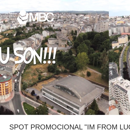
SPOT PROMOCIONAL "IM FROM LU