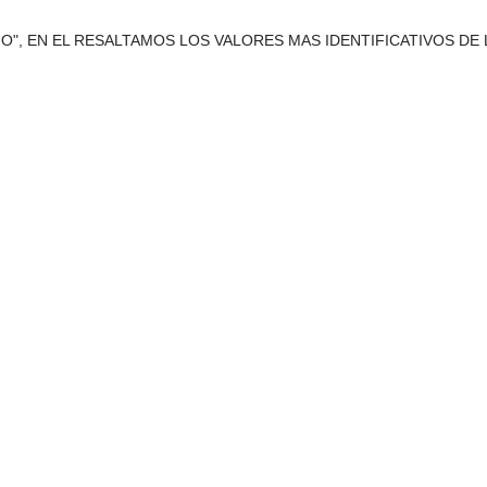
", EN EL RESALTAMOS LOS VALORES MAS IDENTIFICATIVOS DE 