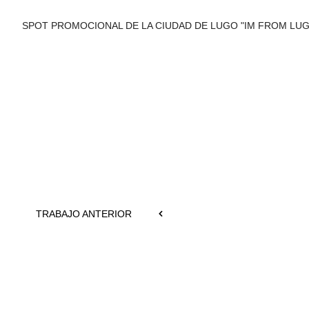
SPOT PROMOCIONAL DE LA CIUDAD DE LUGO "IM FROM LUGO
TRABAJO ANTERIOR