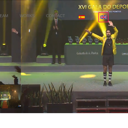
TEAM
WORKS
CONTACT