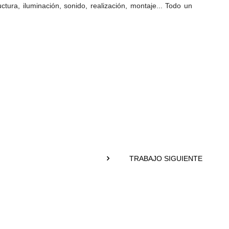
ura, iluminación, sonido, realización, montaje... Todo un
TRABAJO SIGUIENTE