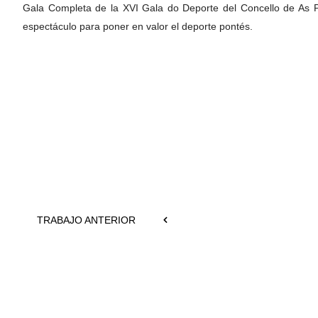
Gala Completa de la XVI Gala do Deporte del Concello de As Pon
espectáculo para poner en valor el deporte pontés.
TRABAJO ANTERIOR