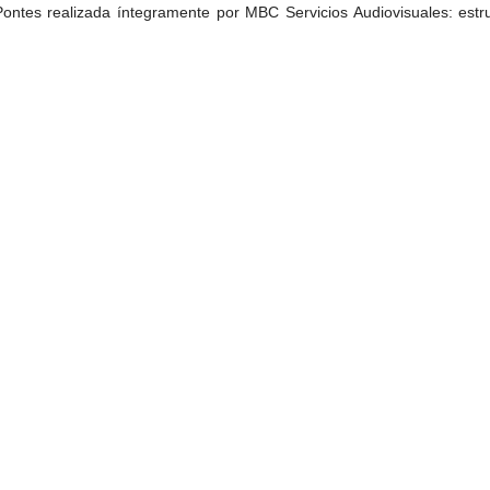
tes realizada íntegramente por MBC Servicios Audiovisuales: estruct