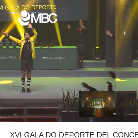
XVI GALA DO DEPORTE DEL CONC