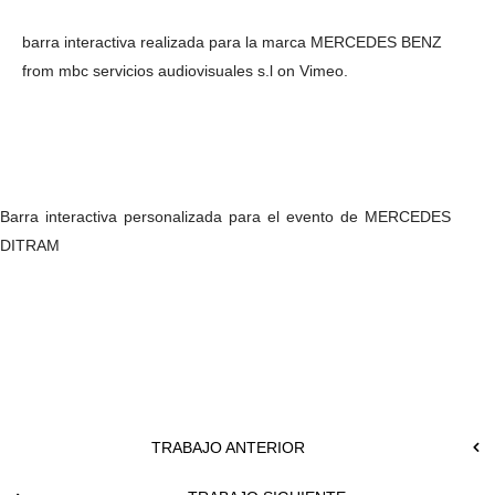
barra interactiva realizada para la marca MERCEDES BENZ
from
mbc servicios audiovisuales s.l
on
Vimeo
.
Barra interactiva personalizada para el evento de MERCEDES
DITRAM
TRABAJO ANTERIOR