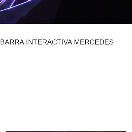
BARRA INTERACTIVA MERCEDES