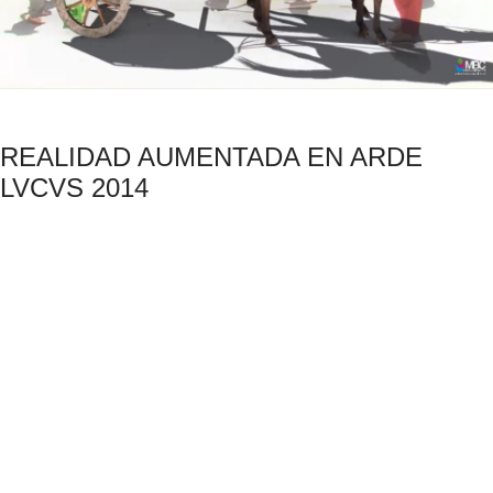
REALIDAD AUMENTADA EN ARDE
LVCVS 2014