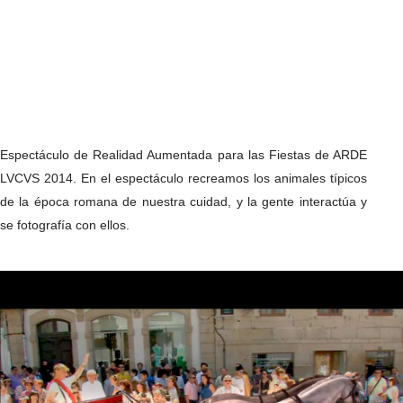
Espectáculo de Realidad Aumentada para las Fiestas de ARDE
LVCVS 2014. En el espectáculo recreamos los animales típicos
de la época romana de nuestra cuidad, y la gente interactúa y
se fotografía con ellos.