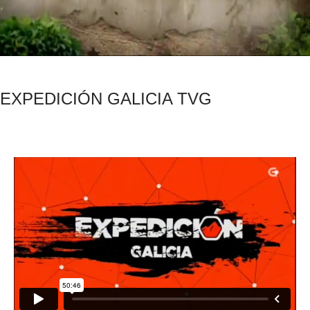
EXPEDICIÓN GALICIA TVG