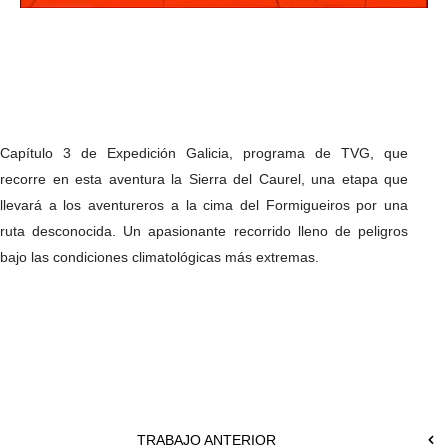
Capítulo 3 de Expedición Galicia, programa de TVG, que
recorre en esta aventura la Sierra del Caurel, una etapa que
llevará a los aventureros a la cima del Formigueiros por una
ruta desconocida. Un apasionante recorrido lleno de peligros
bajo las condiciones climatológicas más extremas.
TRABAJO ANTERIOR