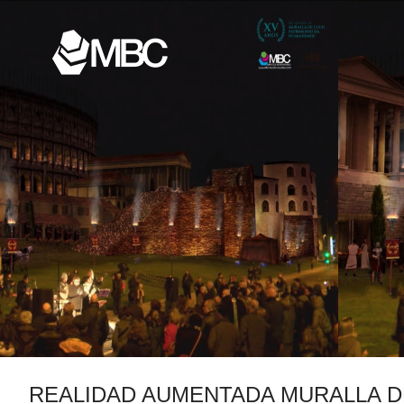
REALIDAD AUMENTADA MURALLA D