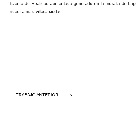
Evento de Realidad aumentada generado en la muralla de Lugo 
nuestra maravillosa ciudad.
TRABAJO ANTERIOR