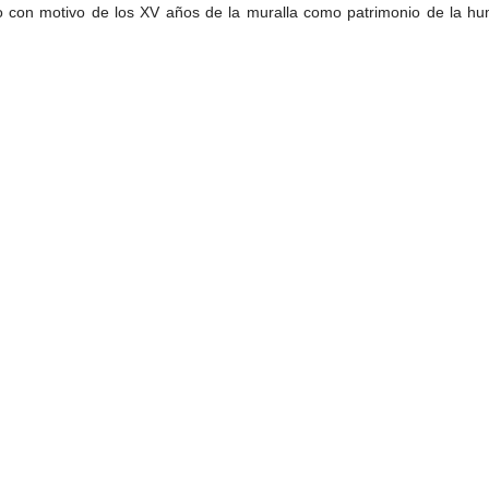
con motivo de los XV años de la muralla como patrimonio de la hum