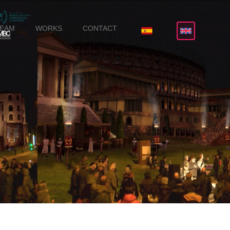
TEAM
WORKS
CONTACT