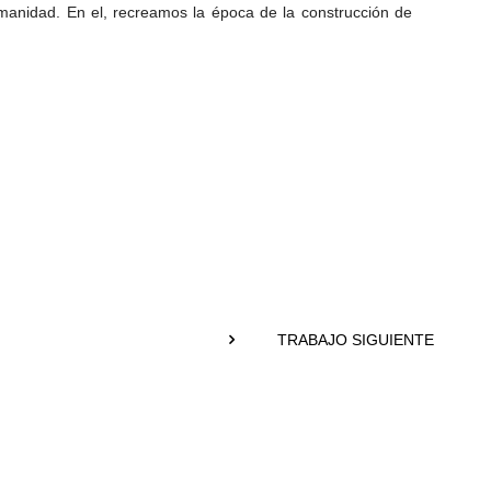
anidad. En el, recreamos la época de la construcción de
TRABAJO SIGUIENTE