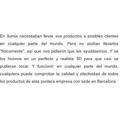
En Ilumia necesitaban llevar sus productos a posibles clientes
en cualquier parte del mundo. Pero no podían llevarlos
"físicamente", así que nos pidieron que les ayudásemos. Y se
los hicimos en un perfecto y realista 3D para que casi se
pudieran tocar. Y funcionó: en cualquier parte del mundo,
cualquiera puede comprobar la calidad y efectividad de todos
los productos de esta puntera empresa con sede en Barcelona