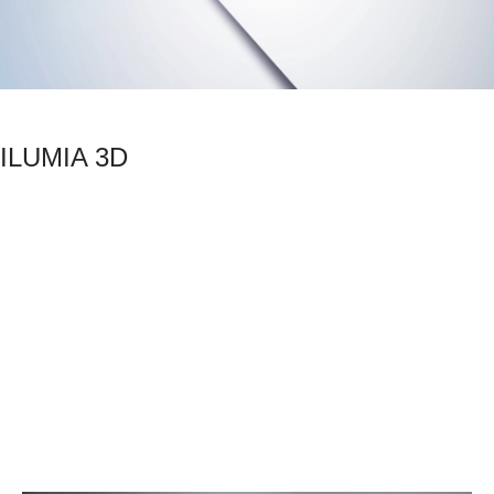
ILUMIA 3D