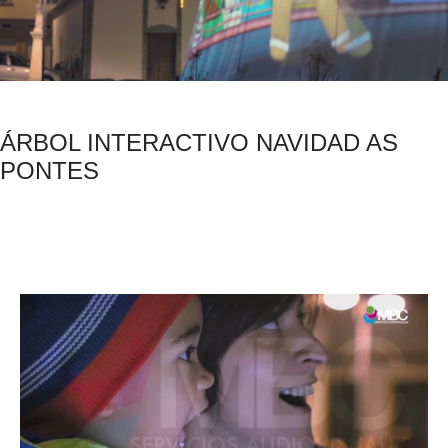
ÁRBOL INTERACTIVO NAVIDAD AS
PONTES