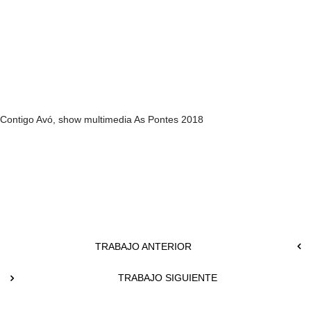
Contigo Avó, show multimedia As Pontes 2018
TRABAJO ANTERIOR
TRABAJO SIGUIENTE