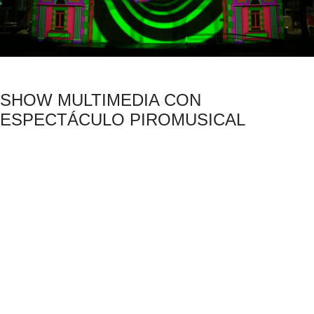
SHOW MULTIMEDIA CON
ESPECTÁCULO PIROMUSICAL