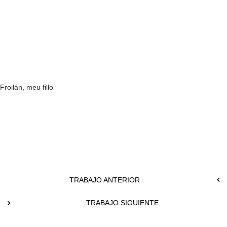
Froilán, meu fillo
TRABAJO ANTERIOR
TRABAJO SIGUIENTE