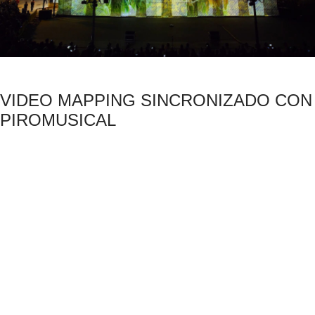
VIDEO MAPPING SINCRONIZADO CON
PIROMUSICAL