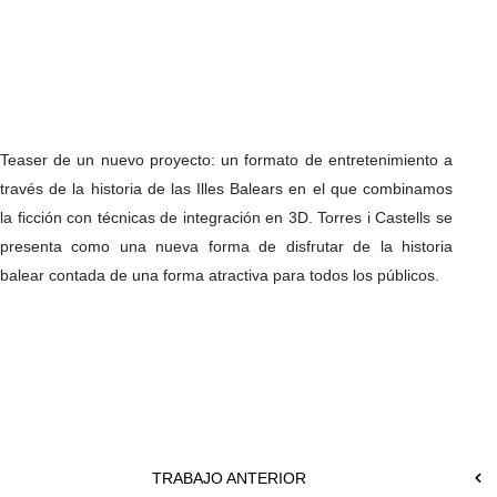
Teaser de un nuevo proyecto: un formato de entretenimiento a
través de la historia de las Illes Balears en el que combinamos
la ficción con técnicas de integración en 3D. Torres i Castells se
presenta como una nueva forma de disfrutar de la historia
balear contada de una forma atractiva para todos los públicos.
TRABAJO ANTERIOR