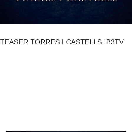
TEASER TORRES I CASTELLS IB3TV