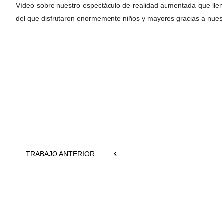
Vídeo sobre nuestro espectáculo de realidad aumentada que llenó
del que disfrutaron enormemente niños y mayores gracias a nuest
TRABAJO ANTERIOR