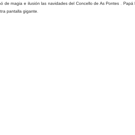
 de magia e ilusión las navidades del Concello de As Pontes . Papá 
ra pantalla gigante.