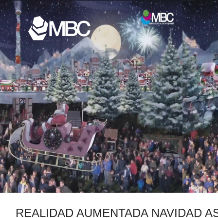
REALIDAD AUMENTADA NAVIDAD A